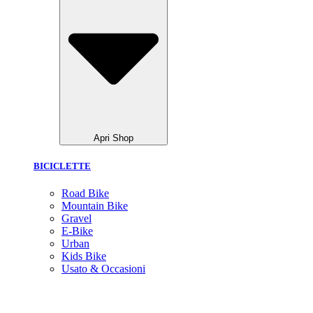
Apri Shop
BICICLETTE
Road Bike
Mountain Bike
Gravel
E-Bike
Urban
Kids Bike
Usato & Occasioni