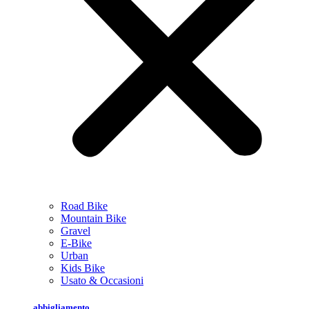
Road Bike
Mountain Bike
Gravel
E-Bike
Urban
Kids Bike
Usato & Occasioni
abbigliamento