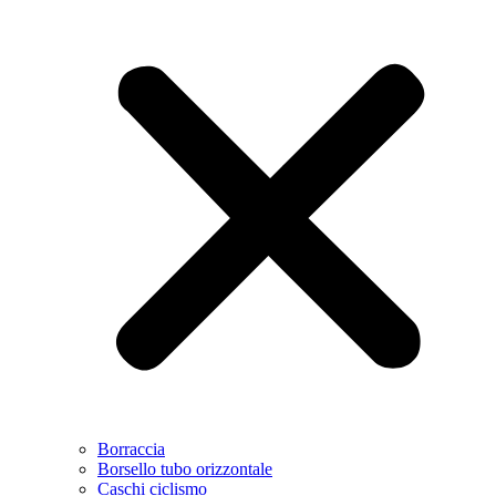
Borraccia
Borsello tubo orizzontale
Caschi ciclismo