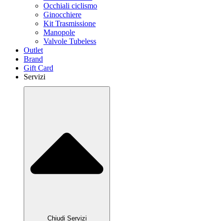
Occhiali ciclismo
Ginocchiere
Kit Trasmissione
Manopole
Valvole Tubeless
Outlet
Brand
Gift Card
Servizi
Chiudi Servizi