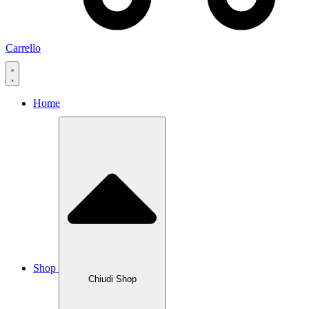
Carrello
Home
Shop
Chiudi Shop