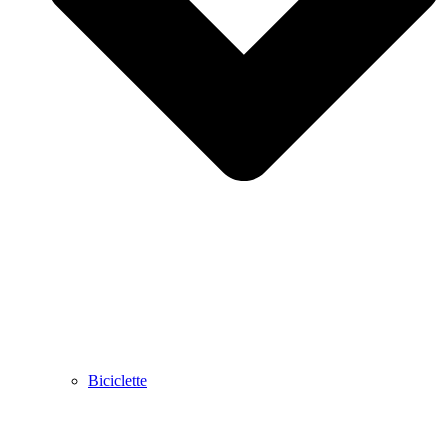
Biciclette