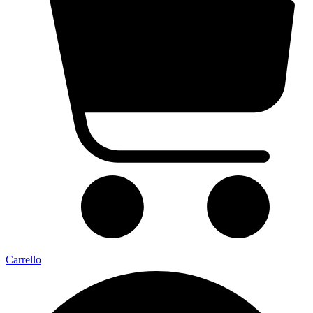
Carrello