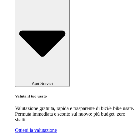
Apri Servizi
Valuta il tuo usato
Valutazione gratuita, rapida e trasparente di bici/e-bike usate.
Permuta immediata e sconto sul nuovo: più budget, zero
sbatti.
Ottieni la valutazione