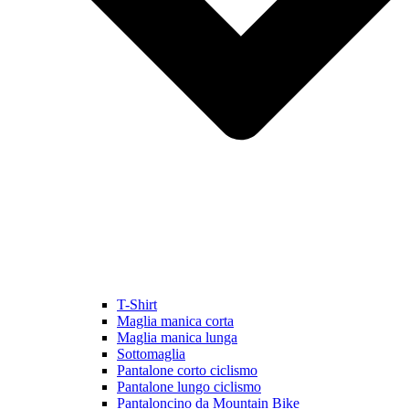
T-Shirt
Maglia manica corta
Maglia manica lunga
Sottomaglia
Pantalone corto ciclismo
Pantalone lungo ciclismo
Pantaloncino da Mountain Bike