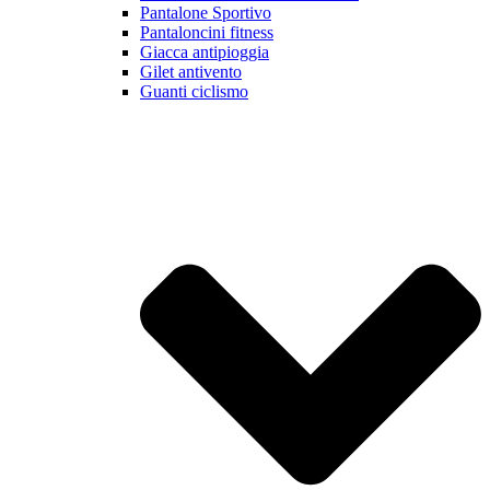
Pantalone Sportivo
Pantaloncini fitness
Giacca antipioggia
Gilet antivento
Guanti ciclismo