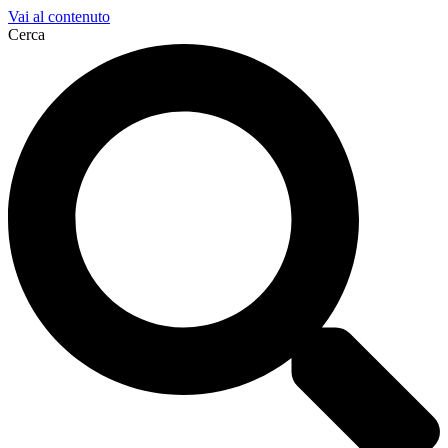
Vai al contenuto
Cerca