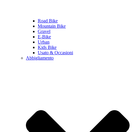
Road Bike
Mountain Bike
Gravel
E-Bike
Urban
Kids Bike
Usato & Occasioni
Abbigliamento