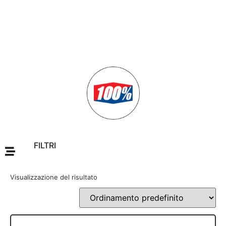
FILTRI
Visualizzazione del risultato