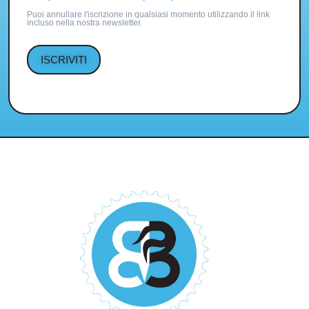
Puoi annullare l'iscrizione in qualsiasi momento utilizzando il link
incluso nella nostra newsletter.
ISCRIVITI