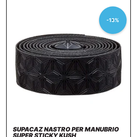
-13%
SUPACAZ NASTRO PER MANUBRIO
SUPER STICKY KUSH