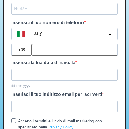
Inserisci il tuo numero di telefono
Italy
?
Inserisci la tua data di nascita
dd-mm-yyyy
Inserisci il tuo indirizzo email per iscriverti
Accetto i termini e l'invio di mail marketing con
specificato nella
Privacy Policy