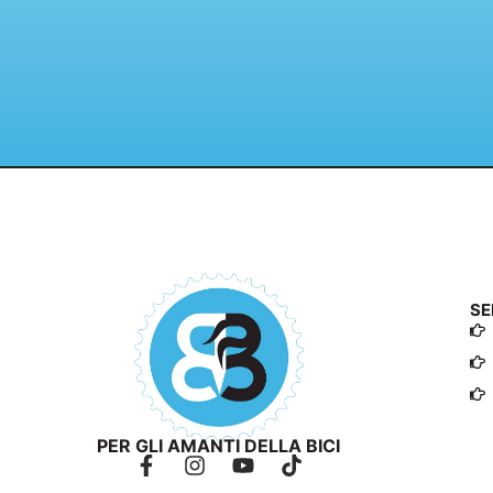
SE
PER GLI AMANTI DELLA BICI