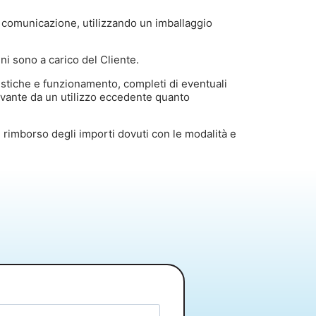
la comunicazione, utilizzando un imballaggio
ni sono a carico del Cliente.
eristiche e funzionamento, completi di eventuali
ivante da un utilizzo eccedente quanto
l rimborso degli importi dovuti con le modalità e