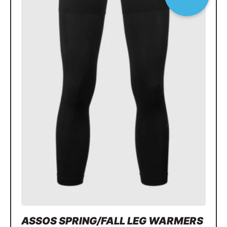
ASSOS SPRING/FALL LEG WARMERS