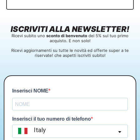
ISCRIVITI ALLA NEWSLETTER!
Ricevi subito uno
sconto di benvenuto
del 5% sul tuo primo
acquisto. E non solo!
Ricevi aggiornamenti su tutte le novità ed offerte super a te
riservate! che aspetti iscriviti subito!
Inserisci NOME
Inserisci il tuo numero di telefono
Italy