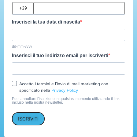
?
Inserisci la tua data di nascita
dd-mm-yyyy
Inserisci il tuo indirizzo email per iscriverti
Accetto i termini e l'invio di mail marketing con
specificato nella
Privacy Policy
Puoi annullare l'iscrizione in qualsiasi momento utilizzando il link
incluso nella nostra newsletter.
ISCRIVITI