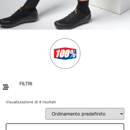
FILTRI
Visualizzazione di 4 risultati