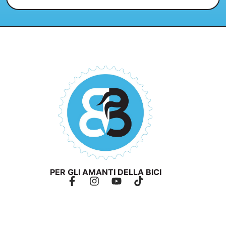
PER GLI AMANTI DELLA BICI