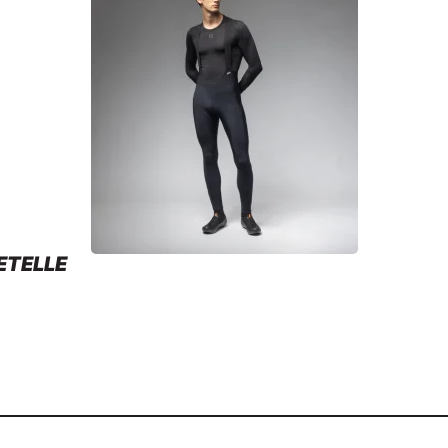
ETELLE