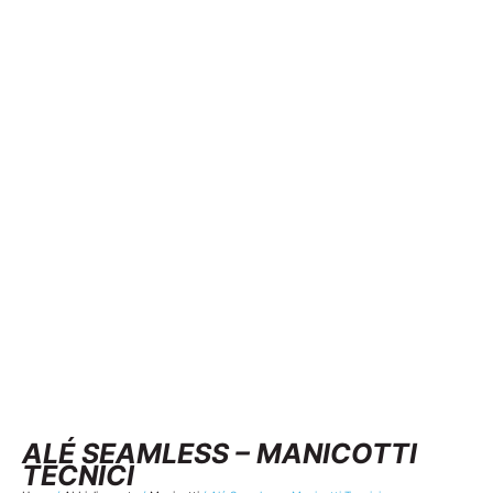
ALÉ SEAMLESS – MANICOTTI
TECNICI