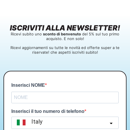
ISCRIVITI ALLA NEWSLETTER!
Ricevi subito uno
sconto di benvenuto
del 5% sul tuo primo
acquisto. E non solo!
Ricevi aggiornamenti su tutte le novità ed offerte super a te
riservate! che aspetti iscriviti subito!
Inserisci NOME
Inserisci il tuo numero di telefono
Italy