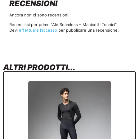
RECENSIONI
Ancora non ci sono recensioni.
Recensisci per primo “Alé Seamless – Manicotti Tecnici”
Devi
effettuare l’accesso
per pubblicare una recensione.
ALTRI PRODOTTI...