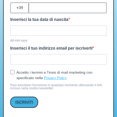
?
Inserisci la tua data di nascita
dd-mm-yyyy
Inserisci il tuo indirizzo email per iscriverti
Accetto i termini e l'invio di mail marketing con
specificato nella
Privacy Policy
Puoi annullare l'iscrizione in qualsiasi momento utilizzando il link
incluso nella nostra newsletter.
ISCRIVITI