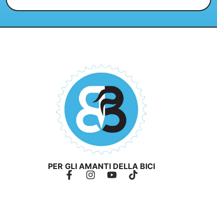
PER GLI AMANTI DELLA BICI