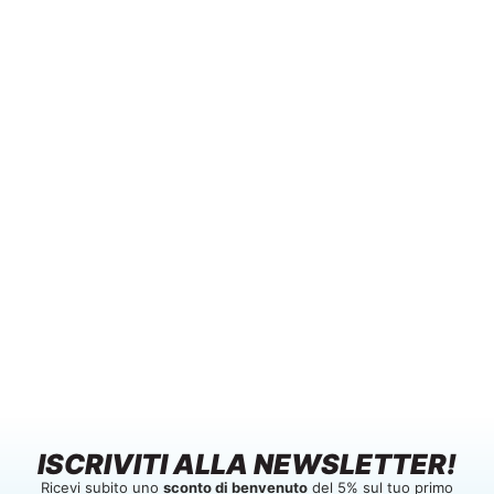
ISCRIVITI ALLA NEWSLETTER!
Ricevi subito uno
sconto di benvenuto
del 5% sul tuo primo