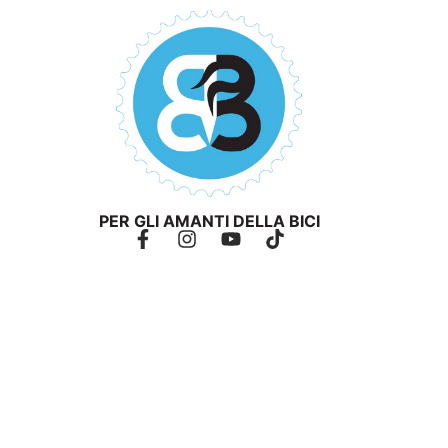
PER GLI AMANTI DELLA BICI