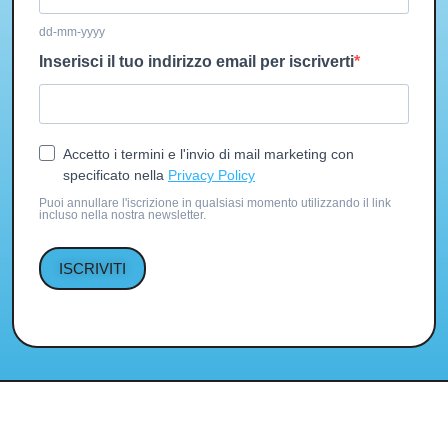
dd-mm-yyyy
Inserisci il tuo indirizzo email per iscriverti
Accetto i termini e l'invio di mail marketing con
specificato nella
Privacy Policy
Puoi annullare l'iscrizione in qualsiasi momento utilizzando il link
incluso nella nostra newsletter.
ISCRIVITI