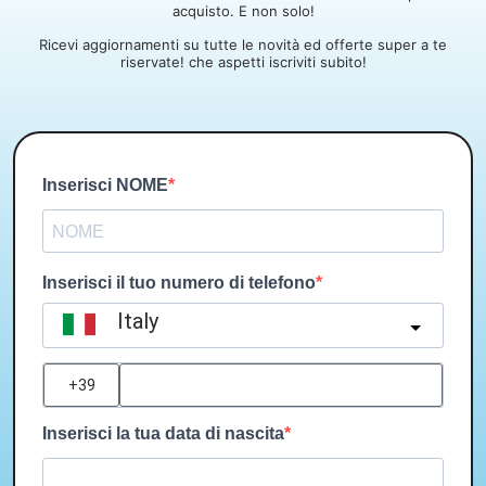
acquisto. E non solo!
Ricevi aggiornamenti su tutte le novità ed offerte super a te
riservate! che aspetti iscriviti subito!
Inserisci NOME
Inserisci il tuo numero di telefono
Italy
?
Inserisci la tua data di nascita