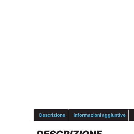
Descrizione
Informazioni aggiuntive