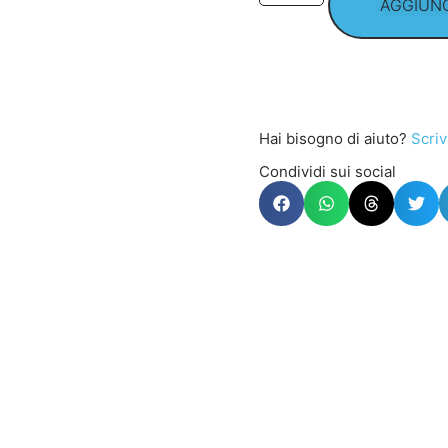
AGGIUNG
Hai bisogno di aiuto?
Scriv
Condividi sui social