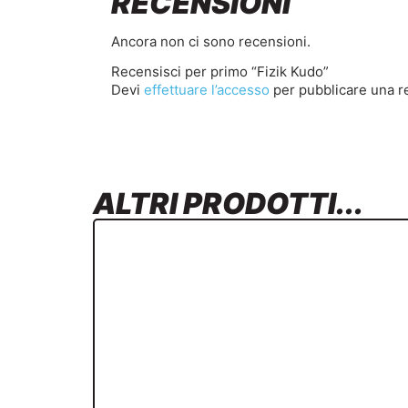
RECENSIONI
Ancora non ci sono recensioni.
Recensisci per primo “Fizik Kudo”
Devi
effettuare l’accesso
per pubblicare una r
ALTRI PRODOTTI...