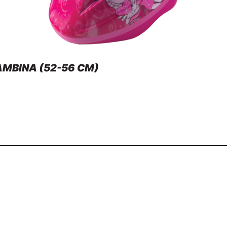
AMBINA (52-56 CM)