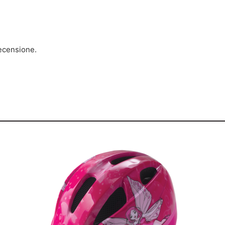
ecensione.