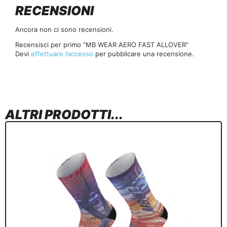
RECENSIONI
Ancora non ci sono recensioni.
Recensisci per primo “MB WEAR AERO FAST ALLOVER”
Devi
effettuare l’accesso
per pubblicare una recensione.
ALTRI PRODOTTI...