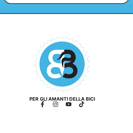
PER GLI AMANTI DELLA BICI