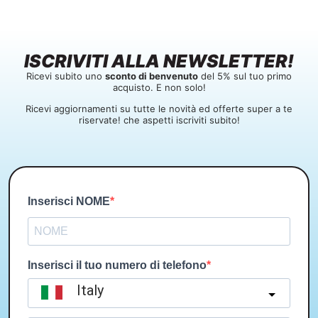
ISCRIVITI ALLA NEWSLETTER!
Ricevi subito uno
sconto di benvenuto
del 5% sul tuo primo
acquisto. E non solo!
Ricevi aggiornamenti su tutte le novità ed offerte super a te
riservate! che aspetti iscriviti subito!
Inserisci NOME
Inserisci il tuo numero di telefono
Italy