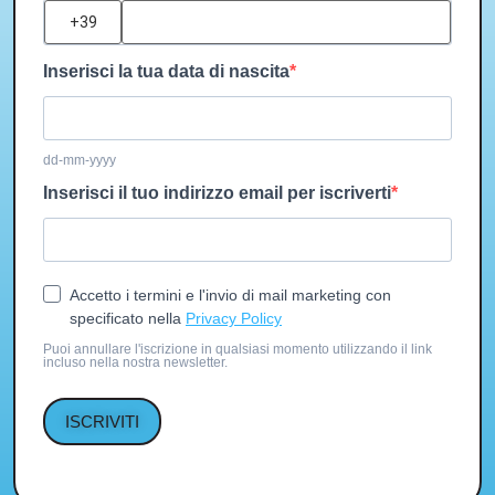
?
Inserisci la tua data di nascita
dd-mm-yyyy
Inserisci il tuo indirizzo email per iscriverti
Accetto i termini e l'invio di mail marketing con
specificato nella
Privacy Policy
Puoi annullare l'iscrizione in qualsiasi momento utilizzando il link
incluso nella nostra newsletter.
ISCRIVITI