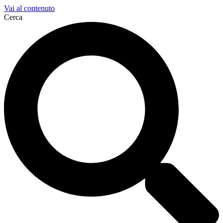
Vai al contenuto
Cerca