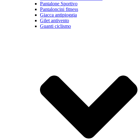
Pantalone Sportivo
Pantaloncini fitness
Giacca antipioggia
Gilet antivento
Guanti ciclismo