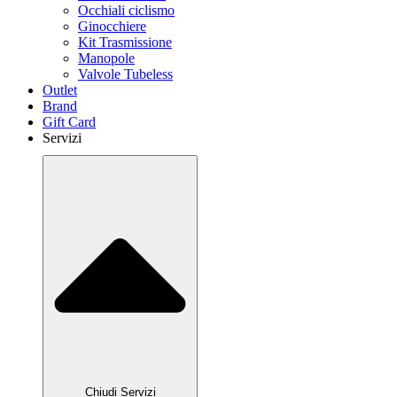
Occhiali ciclismo
Ginocchiere
Kit Trasmissione
Manopole
Valvole Tubeless
Outlet
Brand
Gift Card
Servizi
Chiudi Servizi