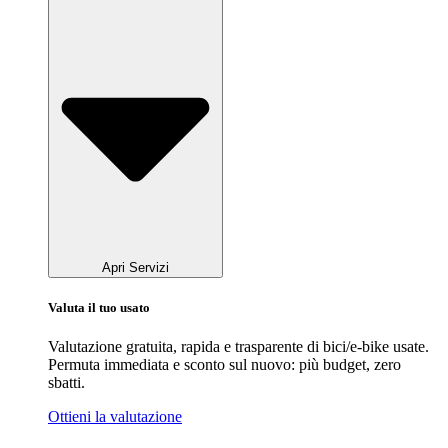
Apri Servizi
Valuta il tuo usato
Valutazione gratuita, rapida e trasparente di bici/e-bike usate.
Permuta immediata e sconto sul nuovo: più budget, zero
sbatti.
Ottieni la valutazione