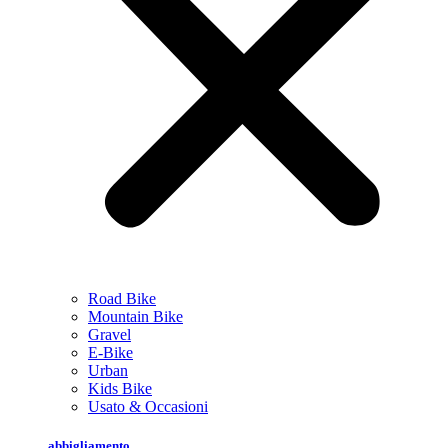
Road Bike
Mountain Bike
Gravel
E-Bike
Urban
Kids Bike
Usato & Occasioni
abbigliamento