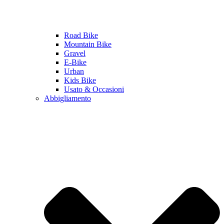
Road Bike
Mountain Bike
Gravel
E-Bike
Urban
Kids Bike
Usato & Occasioni
Abbigliamento