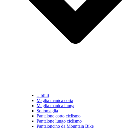
T-Shirt
Maglia manica corta
Maglia manica lunga
Sottomaglia
Pantalone corto ciclismo
Pantalone lungo ciclismo
Pantaloncino da Mountain Bike