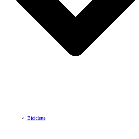
Biciclette