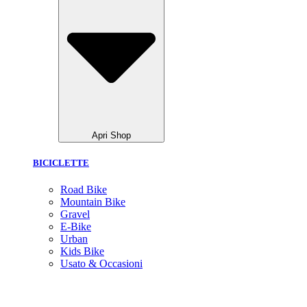
Apri Shop
BICICLETTE
Road Bike
Mountain Bike
Gravel
E-Bike
Urban
Kids Bike
Usato & Occasioni