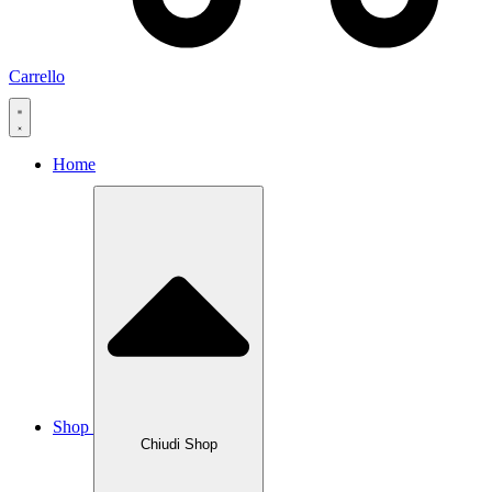
Carrello
Home
Shop
Chiudi Shop