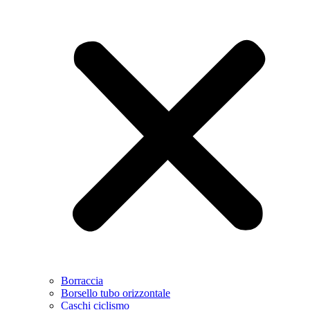
Borraccia
Borsello tubo orizzontale
Caschi ciclismo