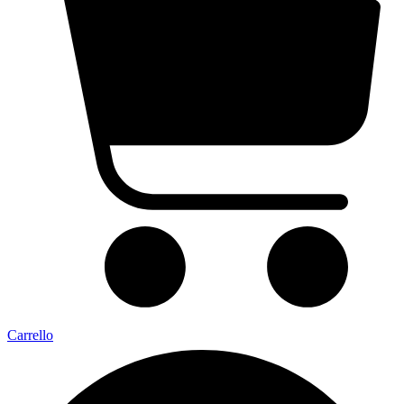
Carrello