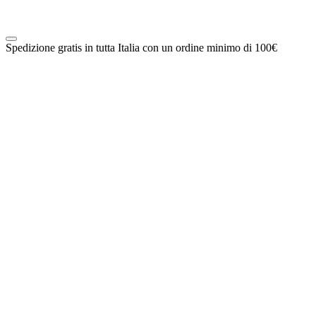
Spedizione gratis in tutta Italia con un ordine minimo di 100€