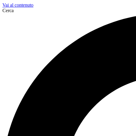
Vai al contenuto
Cerca