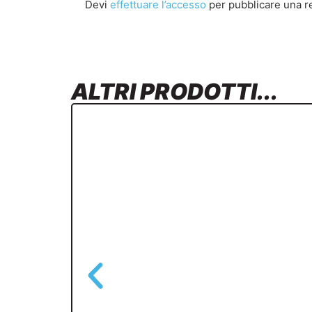
Devi
effettuare l’accesso
per pubblicare una r
ALTRI PRODOTTI...