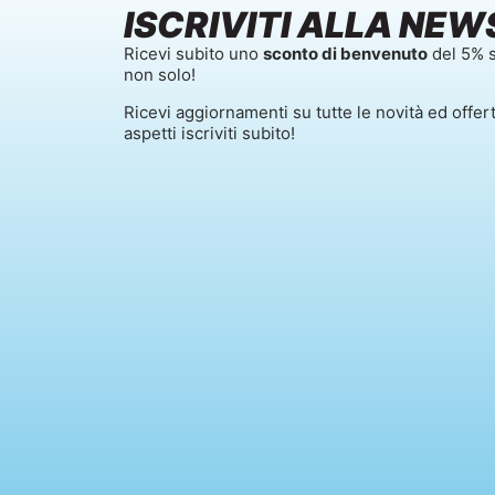
ISCRIVITI ALLA NEW
Ricevi subito uno
sconto di benvenuto
del 5% s
non solo!
Ricevi aggiornamenti su tutte le novità ed offer
aspetti iscriviti subito!