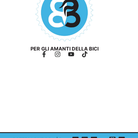
PER GLI AMANTI DELLA BICI