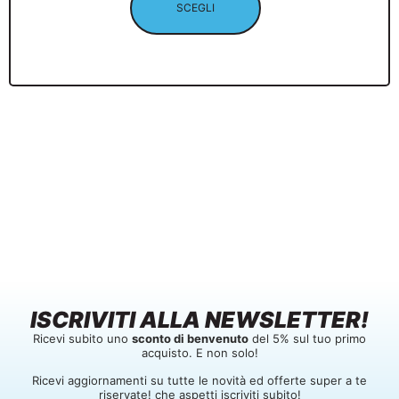
SCEGLI
ISCRIVITI ALLA NEWSLETTER!
Ricevi subito uno
sconto di benvenuto
del 5% sul tuo primo
acquisto. E non solo!
Ricevi aggiornamenti su tutte le novità ed offerte super a te
riservate! che aspetti iscriviti subito!