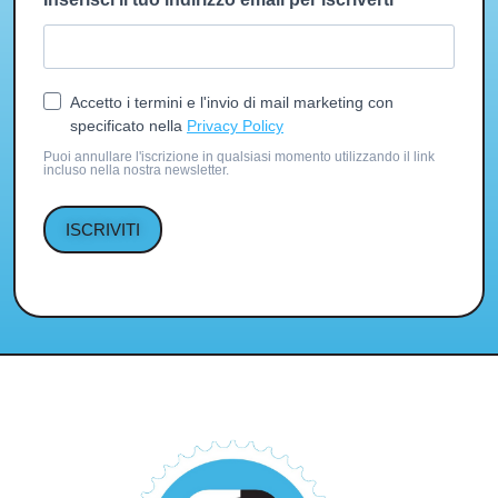
Accetto i termini e l'invio di mail marketing con
specificato nella
Privacy Policy
Puoi annullare l'iscrizione in qualsiasi momento utilizzando il link
incluso nella nostra newsletter.
ISCRIVITI