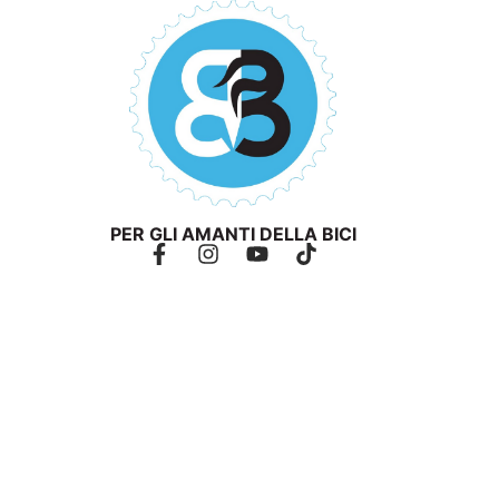
PER GLI AMANTI DELLA BICI