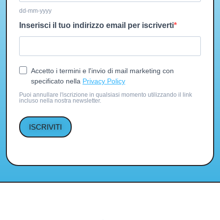
dd-mm-yyyy
Inserisci il tuo indirizzo email per iscriverti
Accetto i termini e l'invio di mail marketing con
specificato nella
Privacy Policy
Puoi annullare l'iscrizione in qualsiasi momento utilizzando il link
incluso nella nostra newsletter.
ISCRIVITI