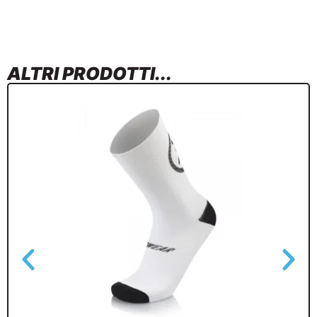
ALTRI PRODOTTI...