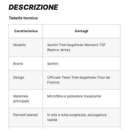
DESCRIZIONE
Tabella tecnica:
Caratteristica
Dettagli
Modello
Santini Trek-Segafredo Women’s TDF
Replica Jersey
Brand
Santini
Design
Ufficiale Team Trek-Segafredo (Tour de
France)
Materiale
Microfibra e poliestere traspirante
principale
Pannelli laterali
In rete a tutta lunghezza, asciugatura
rapida