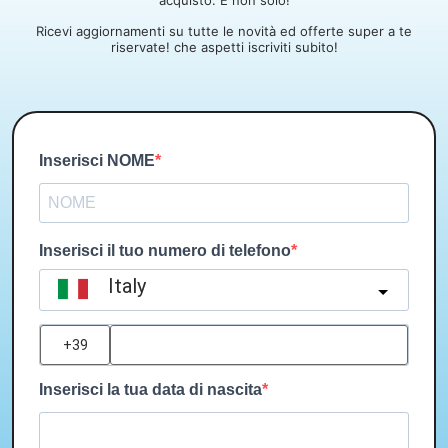
acquisto. E non solo!
Ricevi aggiornamenti su tutte le novità ed offerte super a te
riservate! che aspetti iscriviti subito!
Inserisci NOME
Inserisci il tuo numero di telefono
Italy
?
Inserisci la tua data di nascita