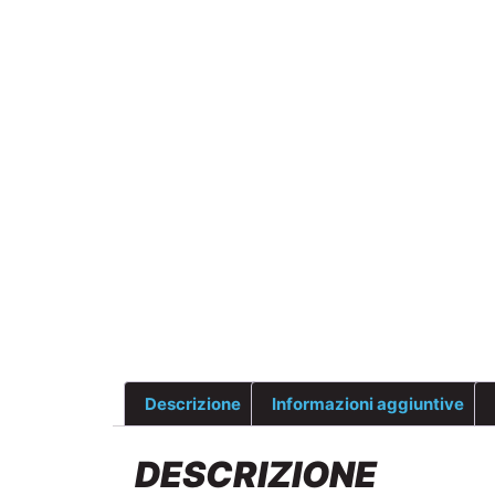
Descrizione
Informazioni aggiuntive
DESCRIZIONE