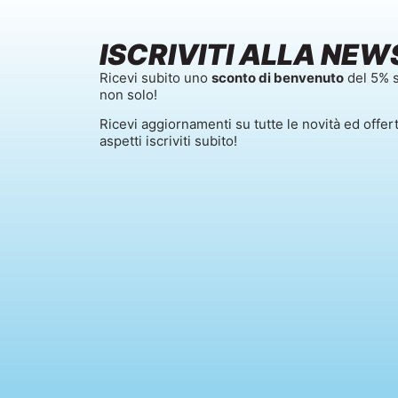
ISCRIVITI ALLA NEW
Ricevi subito uno
sconto di benvenuto
del 5% s
non solo!
Ricevi aggiornamenti su tutte le novità ed offer
aspetti iscriviti subito!