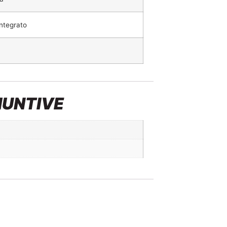
integrato
IUNTIVE