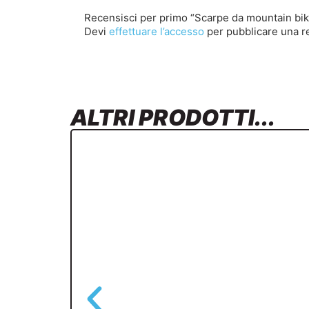
Recensisci per primo “Scarpe da mountain bik
Devi
effettuare l’accesso
per pubblicare una r
ALTRI PRODOTTI...