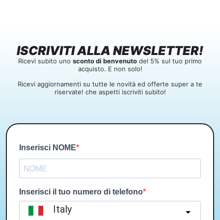
ISCRIVITI ALLA NEWSLETTER!
Ricevi subito uno
sconto di benvenuto
del 5% sul tuo primo
acquisto. E non solo!
Ricevi aggiornamenti su tutte le novità ed offerte super a te
riservate! che aspetti iscriviti subito!
Inserisci NOME
Inserisci il tuo numero di telefono
Italy