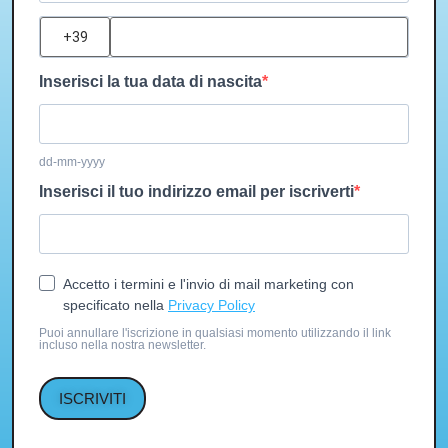
?
Inserisci la tua data di nascita
dd-mm-yyyy
Inserisci il tuo indirizzo email per iscriverti
Accetto i termini e l'invio di mail marketing con
specificato nella
Privacy Policy
Puoi annullare l'iscrizione in qualsiasi momento utilizzando il link
incluso nella nostra newsletter.
ISCRIVITI