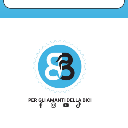
PER GLI AMANTI DELLA BICI