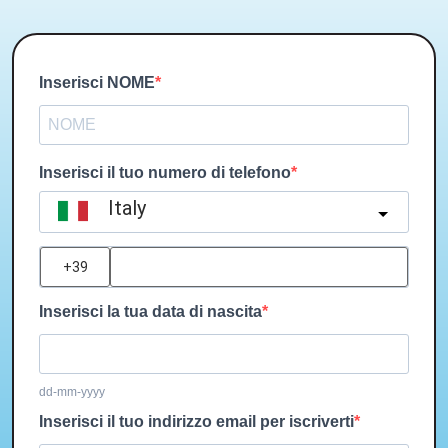
Inserisci NOME
Inserisci il tuo numero di telefono
Italy
?
Inserisci la tua data di nascita
dd-mm-yyyy
Inserisci il tuo indirizzo email per iscriverti