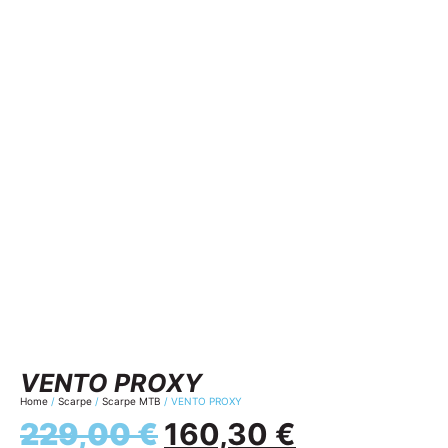
VENTO PROXY
Home
/
Scarpe
/
Scarpe MTB
/ VENTO PROXY
229,00
€
160,30
€