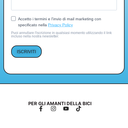
Accetto i termini e l'invio di mail marketing con
specificato nella
Privacy Policy
Puoi annullare l'iscrizione in qualsiasi momento utilizzando il link
incluso nella nostra newsletter.
ISCRIVITI
PER GLI AMANTI DELLA BICI