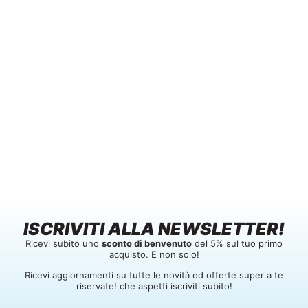
ISCRIVITI ALLA NEWSLETTER!
Ricevi subito uno
sconto di benvenuto
del 5% sul tuo primo
acquisto. E non solo!
Ricevi aggiornamenti su tutte le novità ed offerte super a te
riservate! che aspetti iscriviti subito!