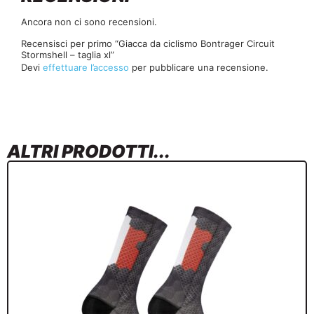
Ancora non ci sono recensioni.
Recensisci per primo “Giacca da ciclismo Bontrager Circuit
Stormshell – taglia xl”
Devi
effettuare l’accesso
per pubblicare una recensione.
ALTRI PRODOTTI...