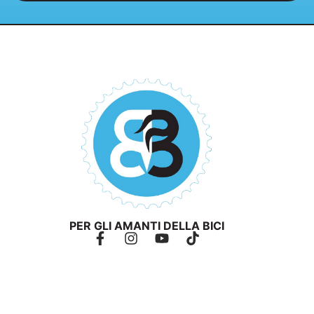
PER GLI AMANTI DELLA BICI