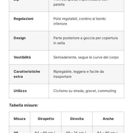
patella
Regolazioni
Polsi regolabili, cordino al bordo
inferiore
Design
Parte posteriore a goccia per copertura
in sella
Vestibilità
Semiaderente, segue le curve del corpo
Caratteristiche
Ripiegabile, leggera e facile da
extra
trasportare
Utilizzo
Ciclismo su strada, gravel, commuting
Tabella misure:
Misura
Giropetto
Girovita
Anche