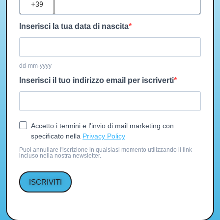
Inserisci la tua data di nascita
dd-mm-yyyy
Inserisci il tuo indirizzo email per iscriverti
Accetto i termini e l'invio di mail marketing con
specificato nella
Privacy Policy
Puoi annullare l'iscrizione in qualsiasi momento utilizzando il link
incluso nella nostra newsletter.
ISCRIVITI