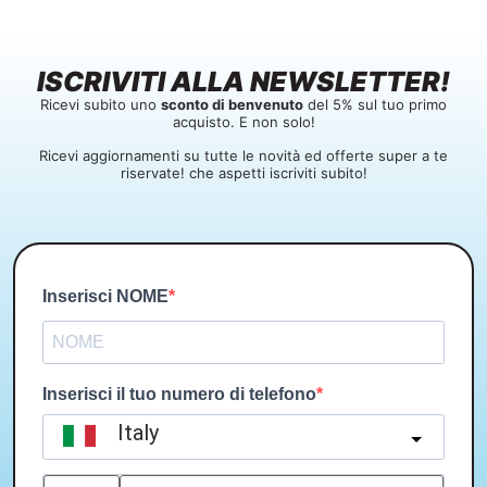
ISCRIVITI ALLA NEWSLETTER!
Ricevi subito uno
sconto di benvenuto
del 5% sul tuo primo
acquisto. E non solo!
Ricevi aggiornamenti su tutte le novità ed offerte super a te
riservate! che aspetti iscriviti subito!
Inserisci NOME
Inserisci il tuo numero di telefono
Italy
?