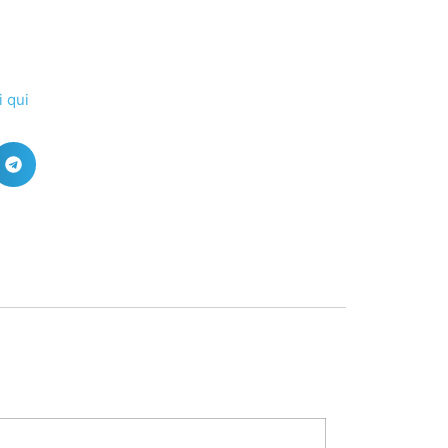
i qui