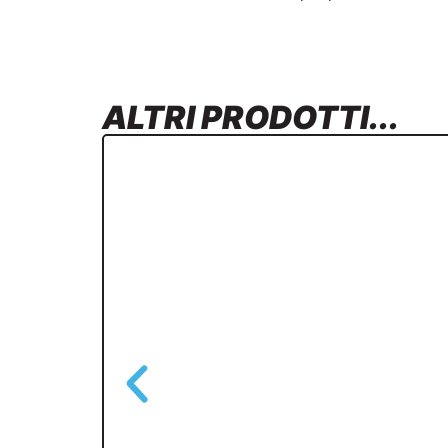
ALTRI PRODOTTI...