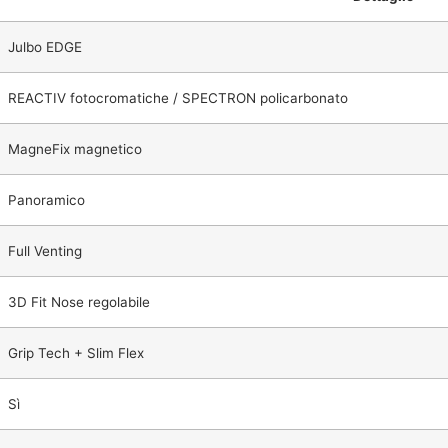
Julbo EDGE
REACTIV fotocromatiche / SPECTRON policarbonato
MagneFix magnetico
Panoramico
Full Venting
3D Fit Nose regolabile
Grip Tech + Slim Flex
Sì