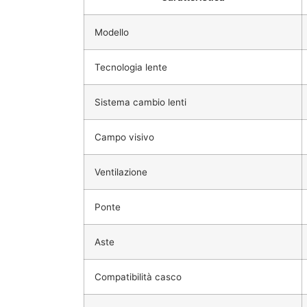
Modello
Tecnologia lente
Sistema cambio lenti
Campo visivo
Ventilazione
Ponte
Aste
Compatibilità casco