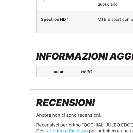
quotidiano
Spectron HD 1
MTB e sport con p
INFORMAZIONI AGG
color
NERO
RECENSIONI
Ancora non ci sono recensioni.
Recensisci per primo “OCCHIALI JULBO EDGE 
Devi
effettuare l’accesso
per pubblicare una r