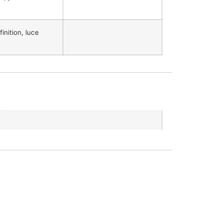
inition, luce