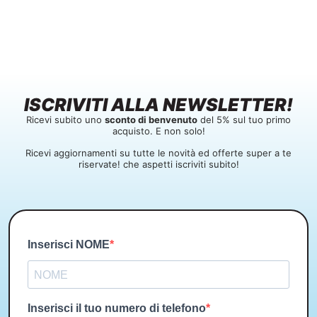
ISCRIVITI ALLA NEWSLETTER!
Ricevi subito uno
sconto di benvenuto
del 5% sul tuo primo
acquisto. E non solo!
Ricevi aggiornamenti su tutte le novità ed offerte super a te
riservate! che aspetti iscriviti subito!
Inserisci NOME
Inserisci il tuo numero di telefono