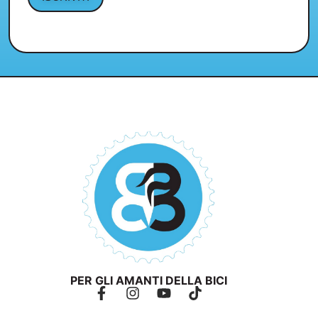
PER GLI AMANTI DELLA BICI