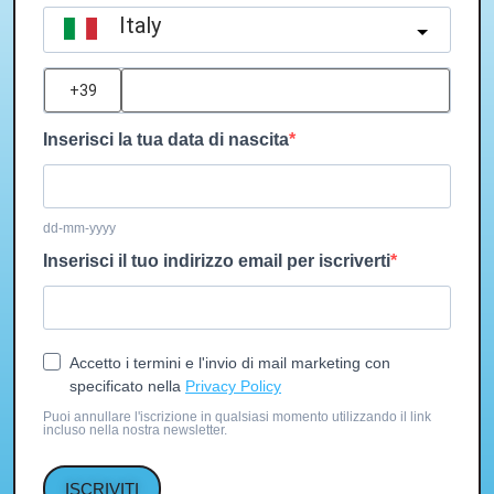
Italy
?
Inserisci la tua data di nascita
dd-mm-yyyy
Inserisci il tuo indirizzo email per iscriverti
Accetto i termini e l'invio di mail marketing con
specificato nella
Privacy Policy
Puoi annullare l'iscrizione in qualsiasi momento utilizzando il link
incluso nella nostra newsletter.
ISCRIVITI