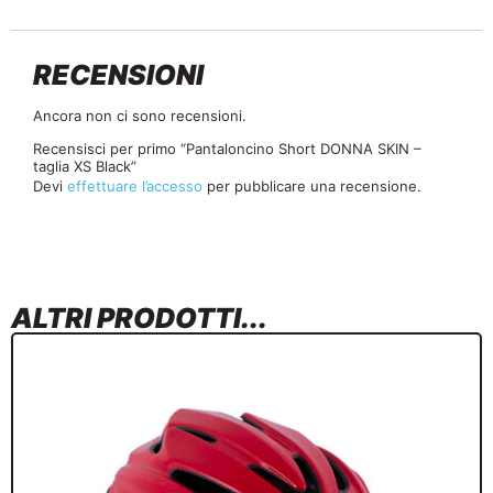
RECENSIONI
Ancora non ci sono recensioni.
Recensisci per primo “Pantaloncino Short DONNA SKIN –
taglia XS Black”
Devi
effettuare l’accesso
per pubblicare una recensione.
ALTRI PRODOTTI...