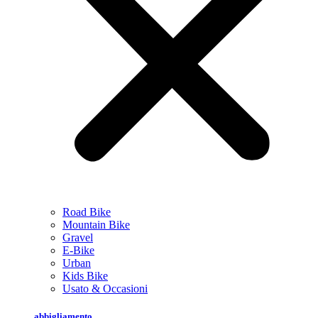
Road Bike
Mountain Bike
Gravel
E-Bike
Urban
Kids Bike
Usato & Occasioni
abbigliamento