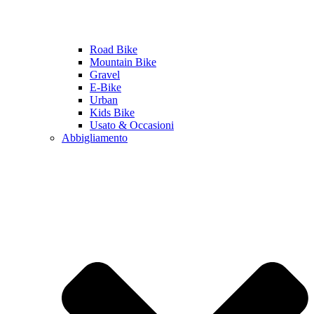
Road Bike
Mountain Bike
Gravel
E-Bike
Urban
Kids Bike
Usato & Occasioni
Abbigliamento