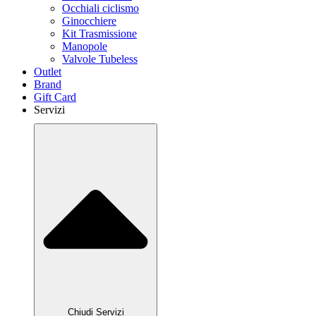
Occhiali ciclismo
Ginocchiere
Kit Trasmissione
Manopole
Valvole Tubeless
Outlet
Brand
Gift Card
Servizi
Chiudi Servizi