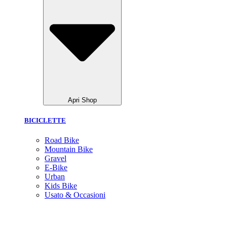
Apri Shop
BICICLETTE
Road Bike
Mountain Bike
Gravel
E-Bike
Urban
Kids Bike
Usato & Occasioni