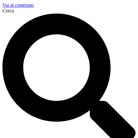
Vai al contenuto
Cerca