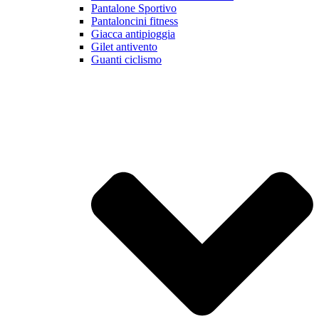
Pantalone Sportivo
Pantaloncini fitness
Giacca antipioggia
Gilet antivento
Guanti ciclismo