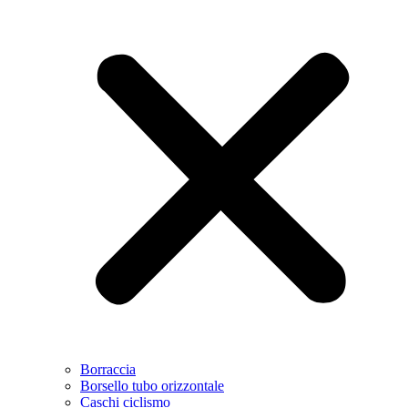
Borraccia
Borsello tubo orizzontale
Caschi ciclismo