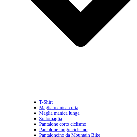
T-Shirt
Maglia manica corta
Maglia manica lunga
Sottomaglia
Pantalone corto ciclismo
Pantalone lungo ciclismo
Pantaloncino da Mountain Bike