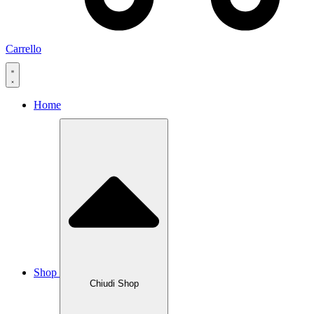
Carrello
Home
Shop
Chiudi Shop