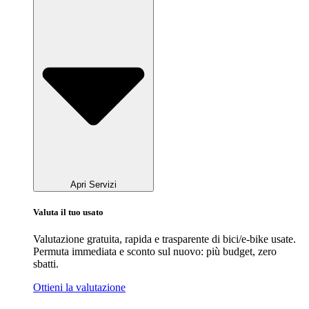
Apri Servizi
Valuta il tuo usato
Valutazione gratuita, rapida e trasparente di bici/e-bike usate.
Permuta immediata e sconto sul nuovo: più budget, zero
sbatti.
Ottieni la valutazione