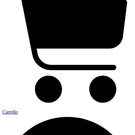
Carrello