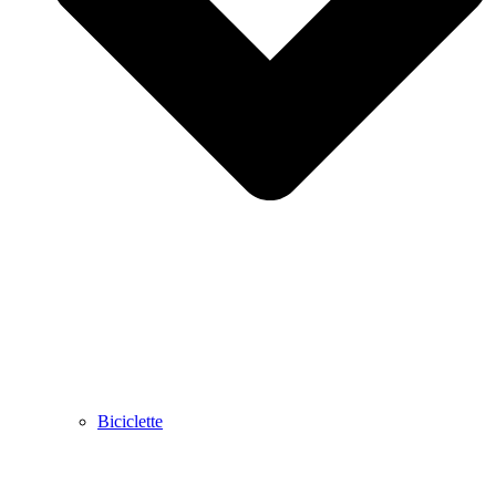
Biciclette